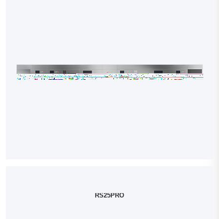
RS25PRO