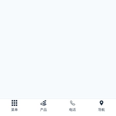
菜单
产品
电话
导航