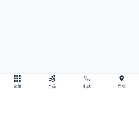
菜单
产品
电话
导航