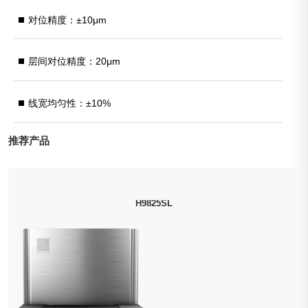
对位精度：±10μm
层间对位精度：20μm
线宽均匀性：±10%
推荐产品
H9825SL