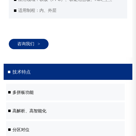
适用制程：内、外层
咨询我们
>
技术特点
多拼板功能
高解析、高智能化
分区对位