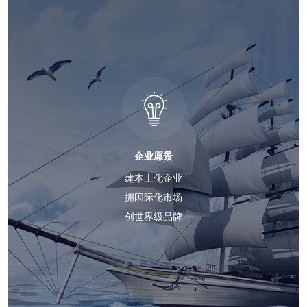
企业愿景
建本土化企业
拥国际化市场
创世界级品牌