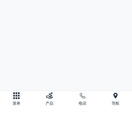
菜单
产品
电话
导航