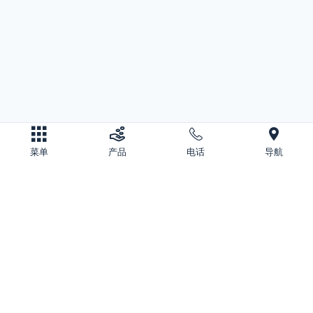
菜单
产品
电话
导航