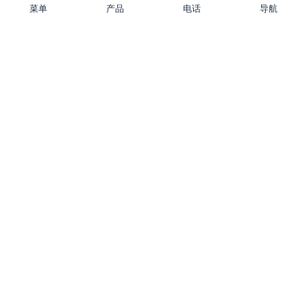
菜单
产品
电话
导航