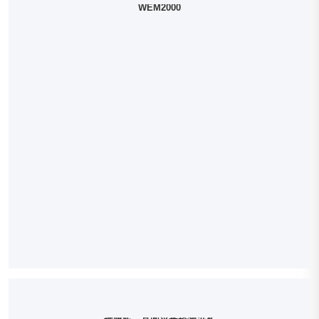
WEM2000