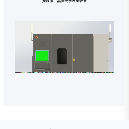
掩膜版、晶圆光学检测设备