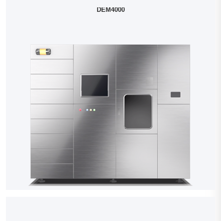
DEM4000