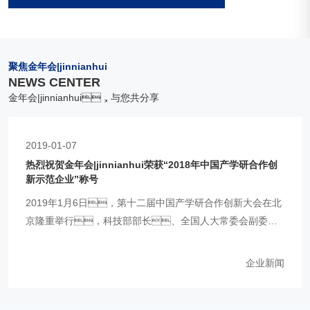
聚焦金年会|jinnianhui
NEWS CENTER
金年会|jinnianhui，与您共分享
2019-01-07
热烈祝贺金年会|jinnianhui荣获“2018年中国产学研合作创
新示范企业”称号
2019年1月6日，第十二届中国产学研合作创新大会在北
京隆重举行，科技部部长、全国人大常委会副委员
长...
企业新闻