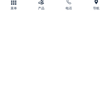
菜单
产品
电话
导航