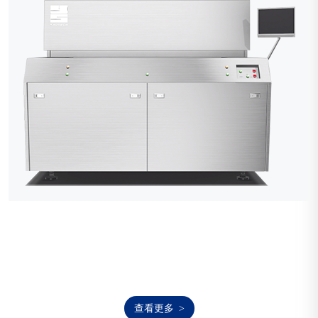
关于金年会|jinnianhui
致力于大规模集成电路用光刻及检测技术的研发与创新
查看更多
>