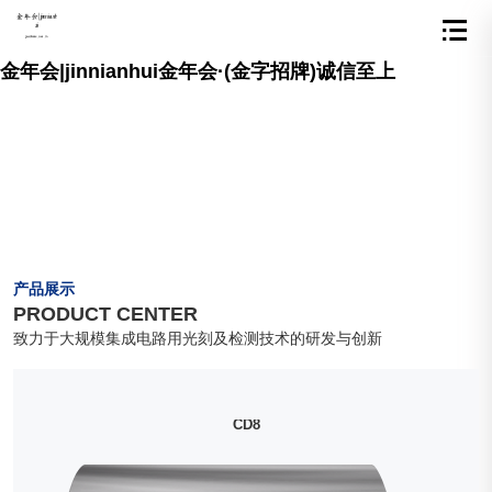
金年会|jinnianhui金年会·(金字招牌)诚信至上
服务
产品展示
PRODUCT CENTER
致力于大规模集成电路用光刻及检测技术的研发与创新
CD8