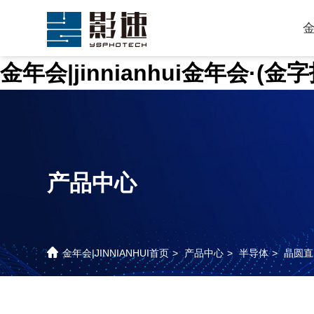
金年会|jinnianhui金年会·(
产品中心
金年会|JINNIANHUI首页
>
产品中心
>
半导体
>
晶圆直写光刻机