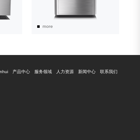
more
nhui
产品中心
服务领域
人力资源
新闻中心
联系我们