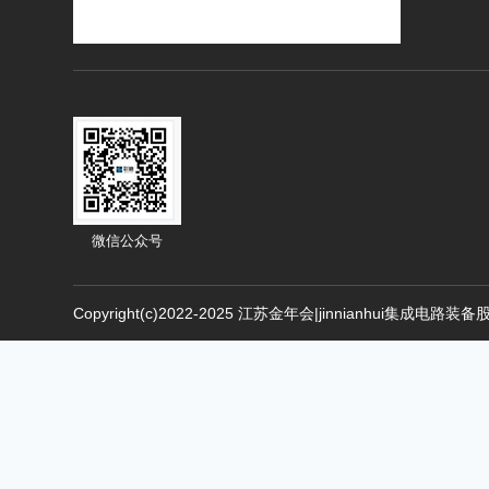
微信公众号
Copyright(c)2022-2025 江苏金年会|jinnianhui集成电