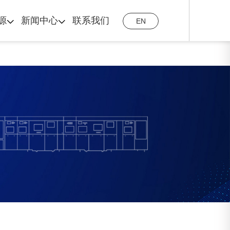
源
新闻中心
联系我们
EN