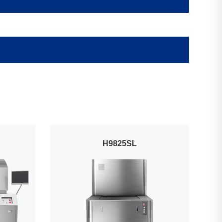
H9825SL