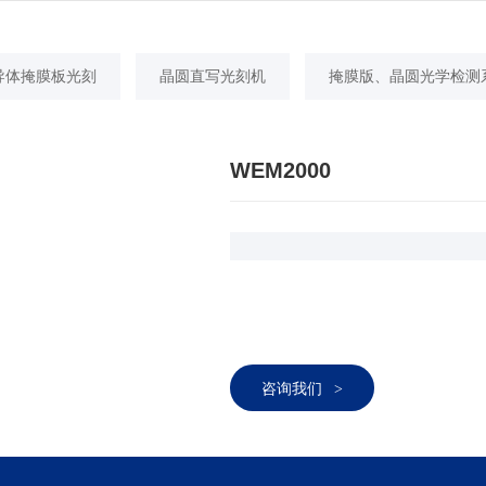
导体掩膜板光刻
晶圆直写光刻机
掩膜版、晶圆光学检测
WEM2000
咨询我们
>