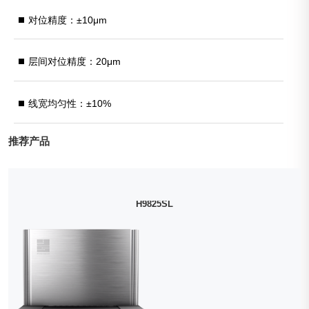
对位精度：±10μm
层间对位精度：20μm
线宽均匀性：±10%
推荐产品
H9825SL