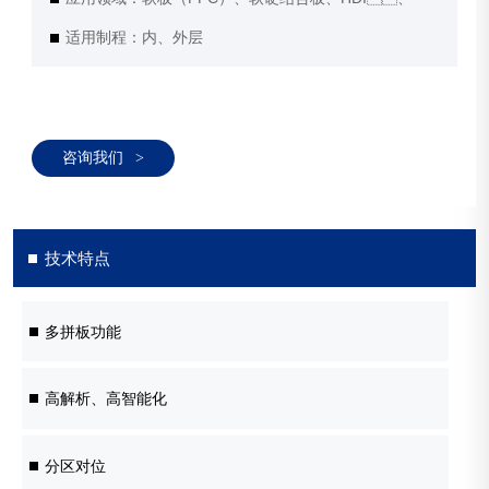
适用制程：内、外层
咨询我们
>
技术特点
多拼板功能
高解析、高智能化
分区对位