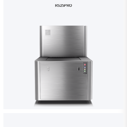
RS25PRO