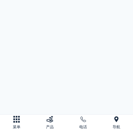
菜单
产品
电话
导航