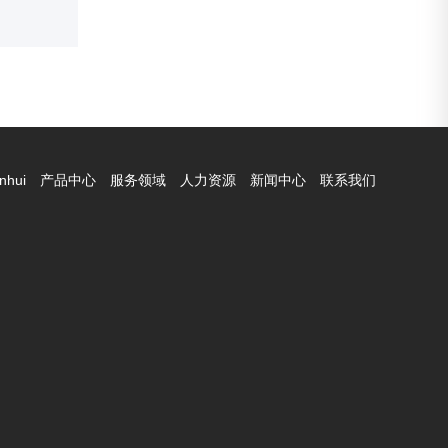
nhui
产品中心
服务领域
人力资源
新闻中心
联系我们