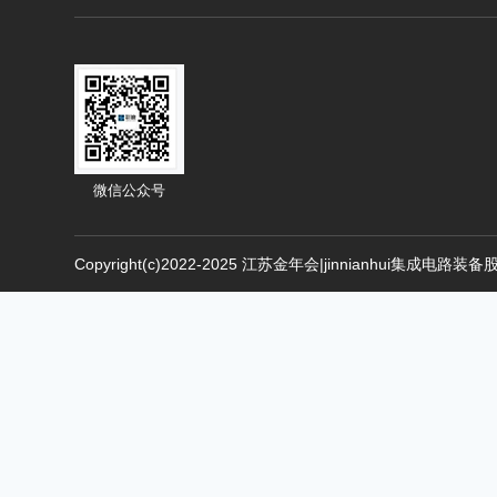
微信公众号
Copyright(c)2022-2025 江苏金年会|jinnianhui集成电