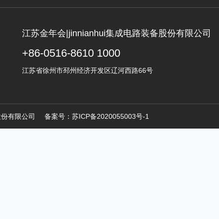
江苏金年会|jinnianhui集成电路装备股份有限公司
+86-0516-8610 1000
江苏省徐州市邳州经济开发区辽河西路66号
路装备股份有限公司
备案号：
苏ICP备2020055003号-1