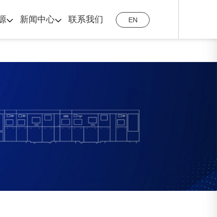
源
新闻中心
联系我们
EN