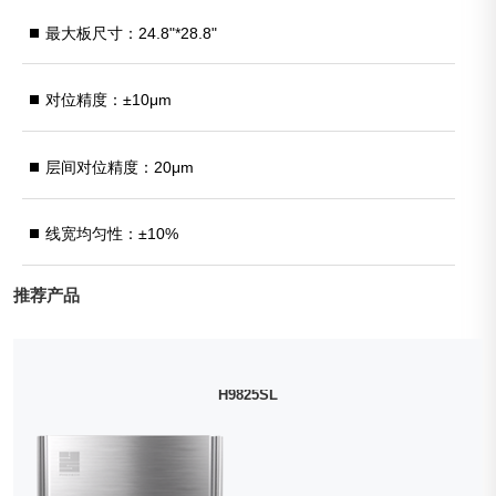
最大板尺寸：24.8"*28.8"
对位精度：±10μm
层间对位精度：20μm
线宽均匀性：±10%
推荐产品
H9825SL