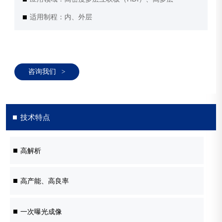
适用制程：内、外层
咨询我们
>
技术特点
高解析
高产能、高良率
一次曝光成像