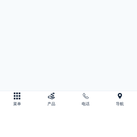
菜单
产品
电话
导航