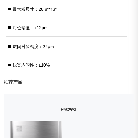
最大板尺寸：28.8"*43"
对位精度：±12μm
层间对位精度：24μm
线宽均匀性：±10%
推荐产品
H9825SL