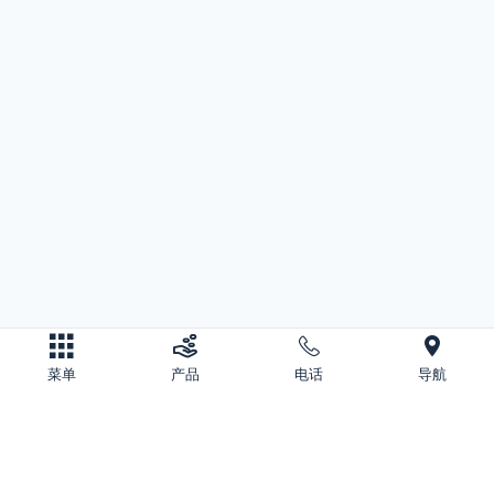
菜单
产品
电话
导航