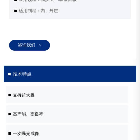
适用制程：内、外层
咨询我们
>
技术特点
支持超大板
高产能、高良率
一次曝光成像