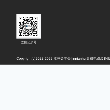
微信公众号
Copyright(c)2022-2025 江苏金年会|jinnianhui集成电