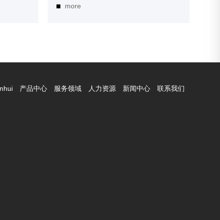
more
nhui
产品中心
服务领域
人力资源
新闻中心
联系我们