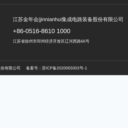
江苏金年会|jinnianhui集成电路装备股份有限公司
+86-0516-8610 1000
江苏省徐州市邳州经济开发区辽河西路66号
路装备股份有限公司
备案号：
苏ICP备2020055003号-1