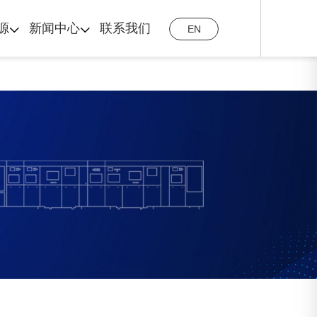
源
新闻中心
联系我们
EN