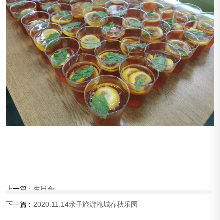
上一篇：
生日会
下一篇：
2020.11.14亲子旅游淹城春秋乐园