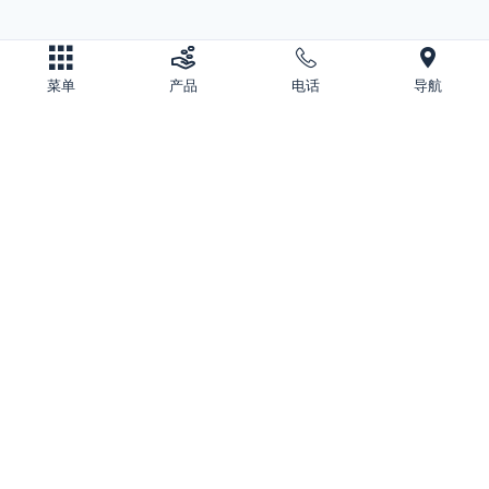
菜单
产品
电话
导航