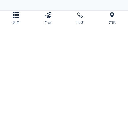
菜单
产品
电话
导航