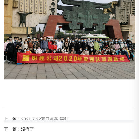
上一篇：
2021.7.22夏日凉茶 福利
下一篇：
没有了